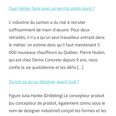
Quel métier faire avec un permis poids lourd ?
L’ industrie du camion a du mal à recruter
suffisamment de main-d’œuvre. Pour deux
retraités, il n’y a qu’un seul travailleur entrant dans
le métier, on estime donc qu’il faut maintenant 5
000 nouveaux chauffeurs au Québec. Pierre Hudon,
qui est chez Demix Concrete depuis 9 ans, nous
confie la vie quotidienne et les défis […]
Qu’est-ce qu’un désigner avant tout ?
Figure Julia Hanke (Dribbling) Le concepteur produit
(ou concepteur de produit, également connu sous le
nom de designer industriel) conçoit les formes et les