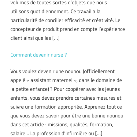
volumes de toutes sortes d’objets que nous
utilisons quotidiennement. Ce travail a la
particularité de concilier efficacité et créativité. Le
concepteur de produit prend en compte l’expérience
client ainsi que les […]
Comment devenir nurse ?
Vous voulez devenir une nounou (officiellement
appelé « assistant maternel », dans le domaine de
la petite enfance) ? Pour coopérer avec les jeunes
enfants, vous devez prendre certaines mesures et
suivre une formation appropriée. Apprenez tout ce
que vous devez savoir pour être une bonne nounou
dans cet article : missions, qualités, formation,
salaire… La profession d’infirmière ou […]