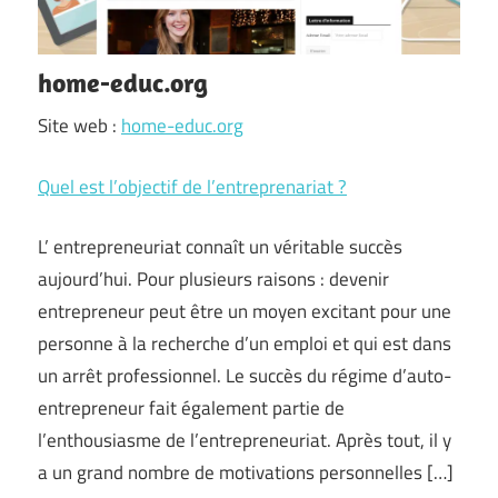
home-educ.org
Site web :
home-educ.org
Quel est l’objectif de l’entreprenariat ?
L’ entrepreneuriat connaît un véritable succès
aujourd’hui. Pour plusieurs raisons : devenir
entrepreneur peut être un moyen excitant pour une
personne à la recherche d’un emploi et qui est dans
un arrêt professionnel. Le succès du régime d’auto-
entrepreneur fait également partie de
l’enthousiasme de l’entrepreneuriat. Après tout, il y
a un grand nombre de motivations personnelles […]