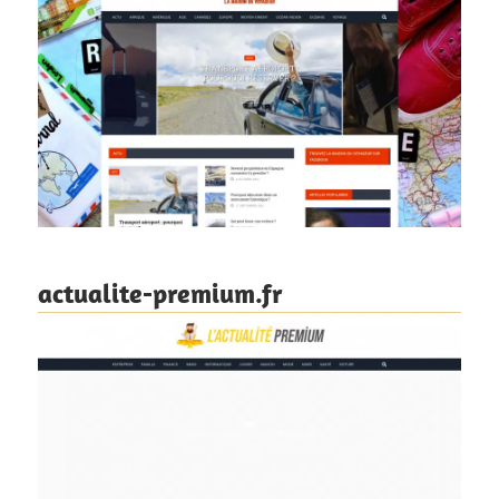
actualite-premium.fr