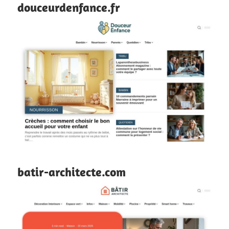
douceurdenfance.fr
batir-architecte.com