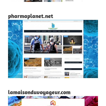
pharmaplanet.net
lamaisonduvoyageur.com