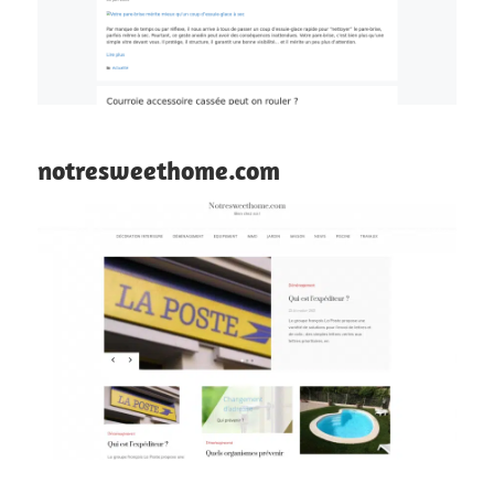
notresweethome.com