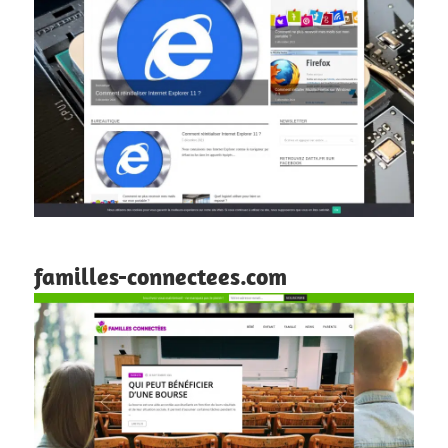
familles-connectees.com