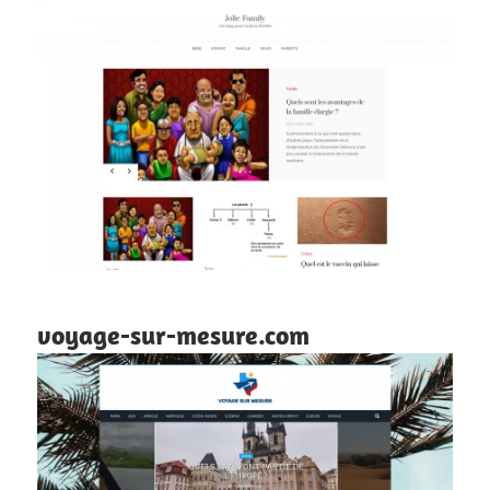
voyage-sur-mesure.com