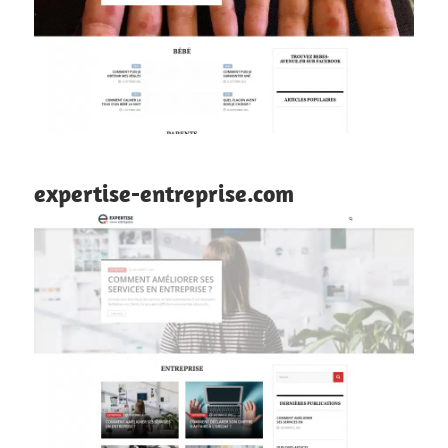
expertise-entreprise.com