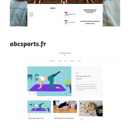
abcsports.fr