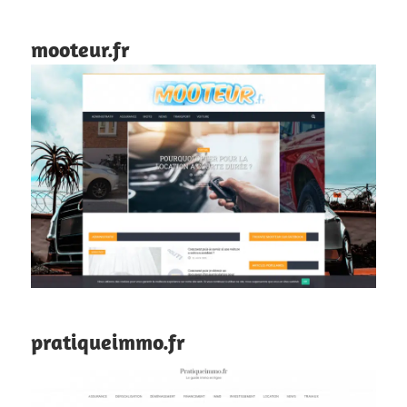
mooteur.fr
pratiqueimmo.fr