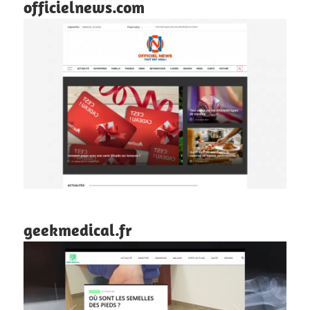
officielnews.com
geekmedical.fr