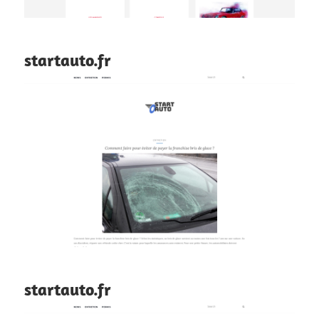
startauto.fr
startauto.fr