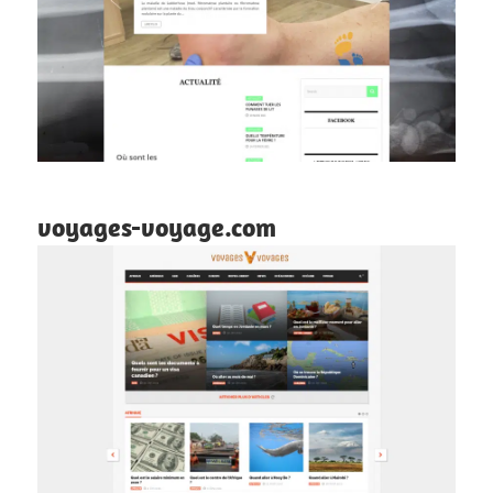
voyages-voyage.com