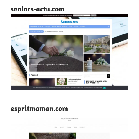
seniors-actu.com
espritmaman.com