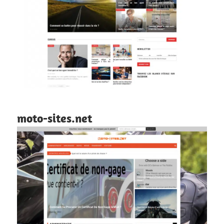
moto-sites.net