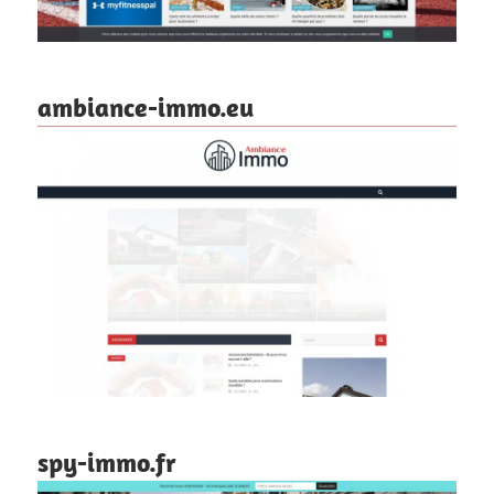
ambiance-immo.eu
spy-immo.fr