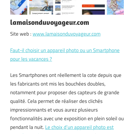
lamaisonduvoyageur.com
Site web :
www.lamaisonduvoyageur.com
Faut-il choisir un appareil photo ou un Smartphone
pour les vacances ?
Les Smartphones ont réellement la cote depuis que
les fabricants ont mis les bouchées doubles,
notamment pour proposer des capteurs de grande
qualité. Cela permet de réaliser des clichés
impressionnants et vous aurez plusieurs
fonctionnalités avec une exposition en plein soleil ou
pendant la nuit.
Le choix d’un appareil photo est