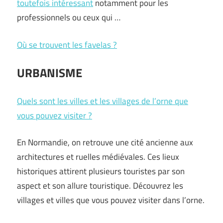
toutefois intéressant
notamment pour les
professionnels ou ceux qui …
Où se trouvent les favelas ?
URBANISME
Quels sont les villes et les villages de l’orne que
vous pouvez visiter ?
En Normandie, on retrouve une cité ancienne aux
architectures et ruelles médiévales. Ces lieux
historiques attirent plusieurs touristes par son
aspect et son allure touristique. Découvrez les
villages et villes que vous pouvez visiter dans l’orne.