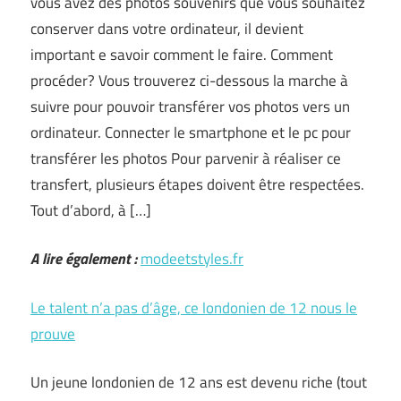
vous avez des photos souvenirs que vous souhaitez
conserver dans votre ordinateur, il devient
important e savoir comment le faire. Comment
procéder? Vous trouverez ci-dessous la marche à
suivre pour pouvoir transférer vos photos vers un
ordinateur. Connecter le smartphone et le pc pour
transférer les photos Pour parvenir à réaliser ce
transfert, plusieurs étapes doivent être respectées.
Tout d’abord, à […]
A lire également :
modeetstyles.fr
Le talent n’a pas d’âge, ce londonien de 12 nous le
prouve
Un jeune londonien de 12 ans est devenu riche (tout