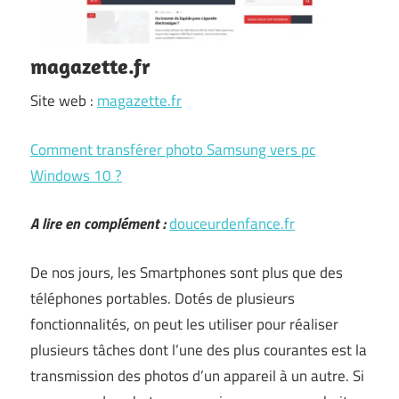
magazette.fr
Site web :
magazette.fr
Comment transférer photo Samsung vers pc
Windows 10 ?
A lire en complément :
douceurdenfance.fr
De nos jours, les Smartphones sont plus que des
téléphones portables. Dotés de plusieurs
fonctionnalités, on peut les utiliser pour réaliser
plusieurs tâches dont l’une des plus courantes est la
transmission des photos d’un appareil à un autre. Si