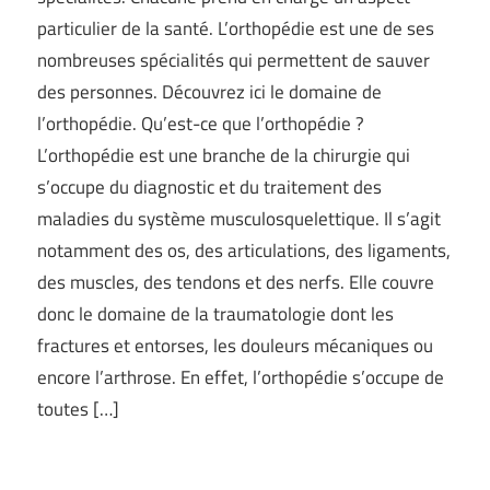
particulier de la santé. L’orthopédie est une de ses
nombreuses spécialités qui permettent de sauver
des personnes. Découvrez ici le domaine de
l’orthopédie. Qu’est-ce que l’orthopédie ?
L’orthopédie est une branche de la chirurgie qui
s’occupe du diagnostic et du traitement des
maladies du système musculosquelettique. Il s’agit
notamment des os, des articulations, des ligaments,
des muscles, des tendons et des nerfs. Elle couvre
donc le domaine de la traumatologie dont les
fractures et entorses, les douleurs mécaniques ou
encore l’arthrose. En effet, l’orthopédie s’occupe de
toutes […]