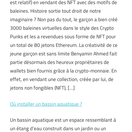
est relatif) en vendant des NFT avec des motifs de
baleines. Histoire sortie tout droit de notre
imaginaire ? Non pas du tout, le garçon a bien créé
3000 baleines virtuelles dans le style des Crypto
Punks et les a revendues sous forme de NFT pour
un total de 80 jetons Ethereum. La créativité de ce
jeune garçon est sans limite Benyamin Ahmed fait
partie désormais des heureux propriétaires de
wallets bien fournis grâce à la crypto-monnaie. En
effet, en vendant une collection, créée par lui, de
jetons non fongibles (NFT), […]
Où installer un bassin aquatique ?
Un bassin aquatique est un espace ressemblant à
un étang d’eau construit dans un jardin ou un