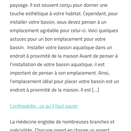
paysage. Il est souvent conçu pour donner une
touche esthétique à votre habitat. Cependant, pour
installer votre bassin, vous devez penser à un
emplacement agréable pour celui-ci. Voici quelques
astuces pour un bon emplacement pour votre
bassin. Installer votre bassin aquatique dans un
endroit à proximité de la maison Avant de penser à
l’installation de votre bassin aquatique, il est
important de penser à son emplacement. Ainsi,
l’emplacement idéal pour placer votre bassin est un
endroit à proximité de la maison. Il est […]
L’orthopédie : ce qu’il faut savoir
La médecine englobe de nombreuses branches et
spécialités. Chacune prend en charge un aspect