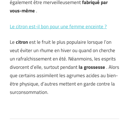
également être merveilleusement
fabriqué par
vous-même
.
Le citron est-il bon pour une femme enceinte ?
Le
citron
est le fruit le plus populaire lorsque l’on
veut éviter un rhume en hiver ou quand on cherche
un rafraîchissement en été. Néanmoins, les esprits
divorcent d’elle, surtout pendant
la grossesse
. Alors
que certains assimilent les agrumes acides au bien-
être physique, d’autres mettent en garde contre la
surconsommation.