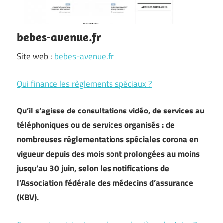
bebes-avenue.fr
Site web :
bebes-avenue.fr
Qui finance les règlements spéciaux ?
Qu’il s’agisse de consultations vidéo, de services au
téléphoniques ou de services organisés : de
nombreuses réglementations spéciales corona en
vigueur depuis des mois sont prolongées au moins
jusqu’au 30 juin, selon les notifications de
l’Association fédérale des médecins d’assurance
(KBV).