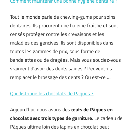
Comment maintenir une bonne hygiène dentaire ?
Tout le monde parle de chewing-gums pour soins
dentaires. Ils procurent une haleine fraîche et sont
censés protéger contre les crevaisons et les
maladies des gencives. Ils sont disponibles dans
toutes les gammes de prix, sous forme de
bandelettes ou de dragées. Mais vous souciez-vous
vraiment d’avoir des dents saines ? Peuvent-ils
remplacer le brossage des dents ? Ou est-ce …
Qui distribue les chocolats de Pâques ?
Aujourd’hui, nous avons des
œufs de Pâques en
chocolat avec trois types de garniture
. Le cadeau de
Pâques ultime loin des lapins en chocolat peut