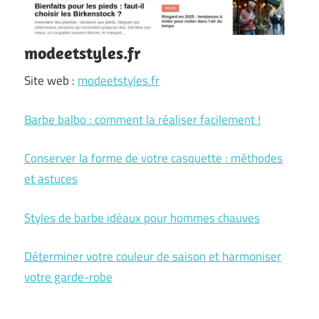
modeetstyles.fr
Site web :
modeetstyles.fr
Barbe balbo : comment la réaliser facilement !
Conserver la forme de votre casquette : méthodes
et astuces
Styles de barbe idéaux pour hommes chauves
Déterminer votre couleur de saison et harmoniser
votre garde-robe