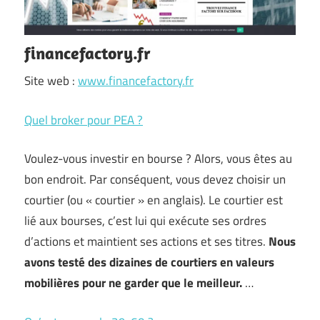
financefactory.fr
Site web :
www.financefactory.fr
Quel broker pour PEA ?
Voulez-vous investir en bourse ? Alors, vous êtes au
bon endroit. Par conséquent, vous devez choisir un
courtier (ou « courtier » en anglais). Le courtier est
lié aux bourses, c’est lui qui exécute ses ordres
d’actions et maintient ses actions et ses titres.
Nous
avons testé des dizaines de courtiers en valeurs
mobilières pour ne garder que le meilleur.
…