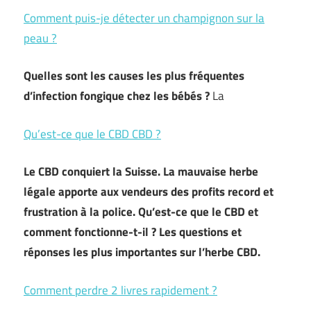
Comment puis-je détecter un champignon sur la
peau ?
Quelles sont les causes les plus fréquentes
d’infection fongique chez les bébés ?
La
Qu’est-ce que le CBD CBD ?
Le CBD conquiert la Suisse. La mauvaise herbe
légale apporte aux vendeurs des profits record et
frustration à la police. Qu’est-ce que le CBD et
comment fonctionne-t-il ? Les questions et
réponses les plus importantes sur l’herbe CBD.
Comment perdre 2 livres rapidement ?