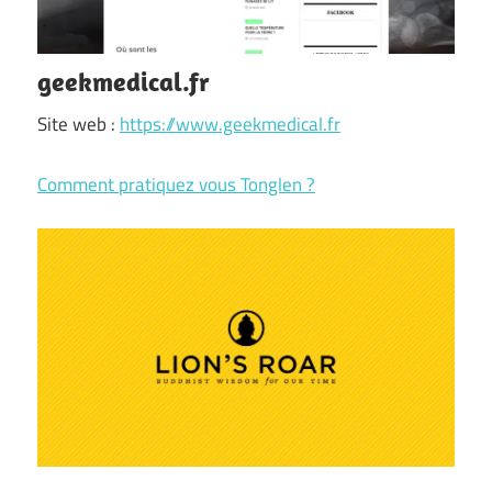
geekmedical.fr
Site web :
https://www.geekmedical.fr
Comment pratiquez vous Tonglen ?