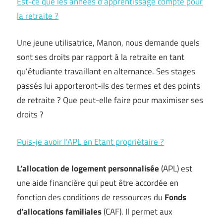
Est-ce que les années d’apprentissage compte pour
la retraite ?
Une jeune utilisatrice, Manon, nous demande quels
sont ses droits par rapport à la retraite en tant
qu’étudiante travaillant en alternance. Ses stages
passés lui apporteront-ils des termes et des points
de retraite ? Que peut-elle faire pour maximiser ses
droits ?
Puis-je avoir l’APL en Etant propriétaire ?
L’allocation de logement personnalisée
(APL) est
une aide financière qui peut être accordée en
fonction des conditions de ressources du
Fonds
d’allocations familiales
(CAF). Il permet aux