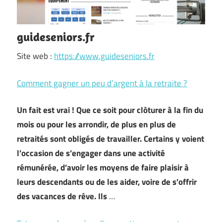
guideseniors.fr
Site web :
https://www.guideseniors.fr
Comment gagner un peu d’argent à la retraite ?
Un fait est vrai ! Que ce soit pour clôturer à la fin du
mois ou pour les arrondir, de plus en plus de
retraités sont obligés de travailler. Certains y voient
l’occasion de s’engager dans une activité
rémunérée, d’avoir les moyens de faire plaisir à
leurs descendants ou de les aider, voire de s’offrir
des vacances de rêve. Ils
…