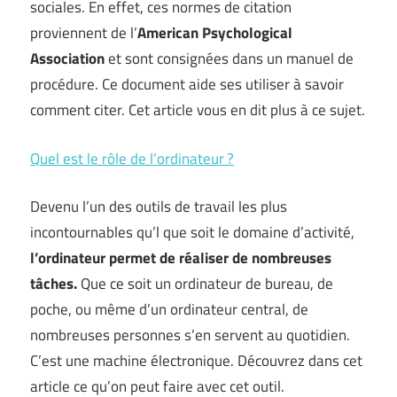
sociales. En effet, ces normes de citation
proviennent de l’
American
Psychological
Association
et sont consignées dans un manuel de
procédure. Ce document aide ses utiliser à savoir
comment citer. Cet article vous en dit plus à ce sujet.
Quel est le rôle de l’ordinateur ?
Devenu l’un des outils de travail les plus
incontournables qu’l que soit le domaine d’activité,
l’ordinateur permet de réaliser de nombreuses
tâches.
Que ce soit un ordinateur de bureau, de
poche, ou même d’un ordinateur central, de
nombreuses personnes s’en servent au quotidien.
C’est une machine électronique. Découvrez dans cet
article ce qu’on peut faire avec cet outil.