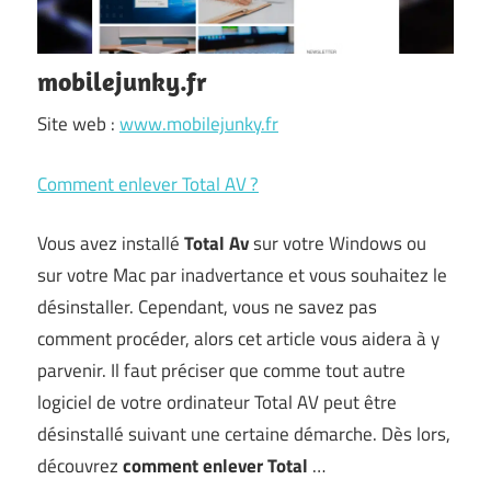
mobilejunky.fr
Site web :
www.mobilejunky.fr
Comment enlever Total AV ?
Vous avez installé
Total Av
sur votre Windows ou
sur votre Mac par inadvertance et vous souhaitez le
désinstaller. Cependant, vous ne savez pas
comment procéder, alors cet article vous aidera à y
parvenir. Il faut préciser que comme tout autre
logiciel de votre ordinateur Total AV peut être
désinstallé suivant une certaine démarche. Dès lors,
découvrez
comment enlever Total
…