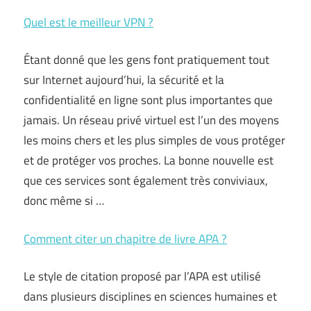
Quel est le meilleur VPN ?
Étant donné que les gens font pratiquement tout
sur Internet aujourd’hui, la sécurité et la
confidentialité en ligne sont plus importantes que
jamais. Un réseau privé virtuel est l’un des moyens
les moins chers et les plus simples de vous protéger
et de protéger vos proches. La bonne nouvelle est
que ces services sont également très conviviaux,
donc même si …
Comment citer un chapitre de livre APA ?
Le style de citation proposé par l’APA est utilisé
dans plusieurs disciplines en sciences humaines et