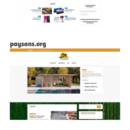
paysans.org