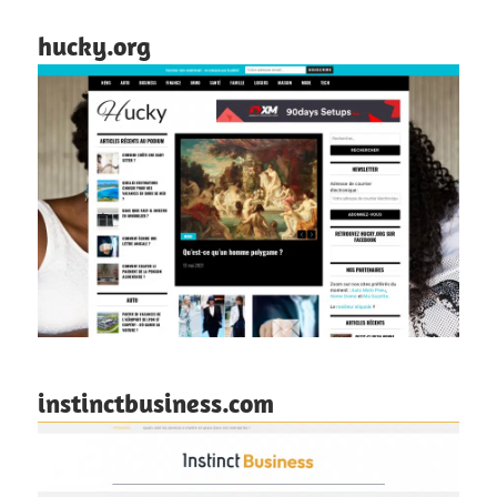
hucky.org
instinctbusiness.com