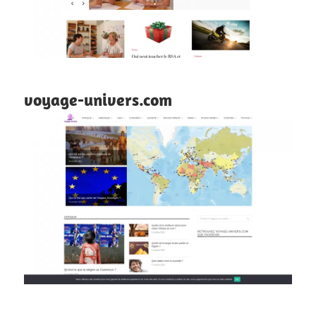
voyage-univers.com