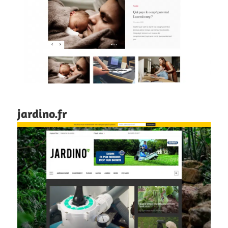
jardino.fr