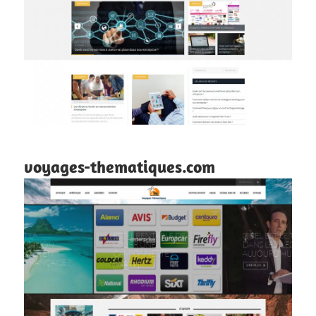
voyages-thematiques.com