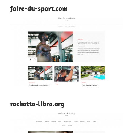
faire-du-sport.com
rockette-libre.org