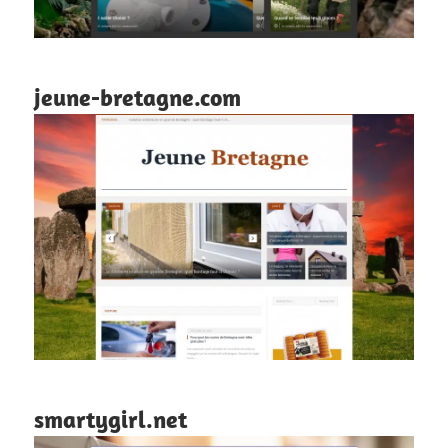
jeune-bretagne.com
smartygirl.net