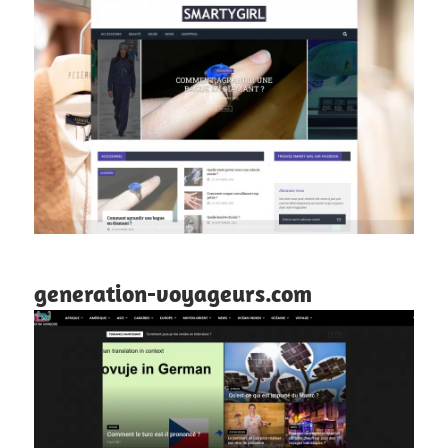
generation-voyageurs.com