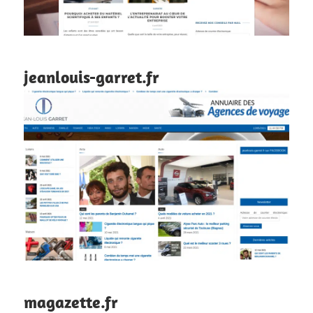
jeanlouis-garret.fr
magazette.fr