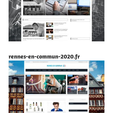
rennes-en-commun-2020.fr