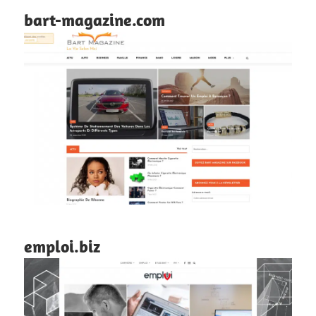
bart-magazine.com
emploi.biz