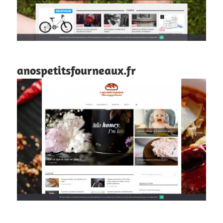
anospetitsfourneaux.fr