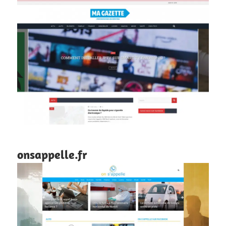
onsappelle.fr