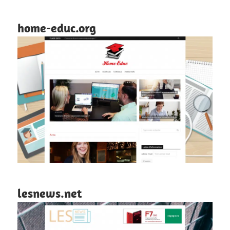
home-educ.org
lesnews.net