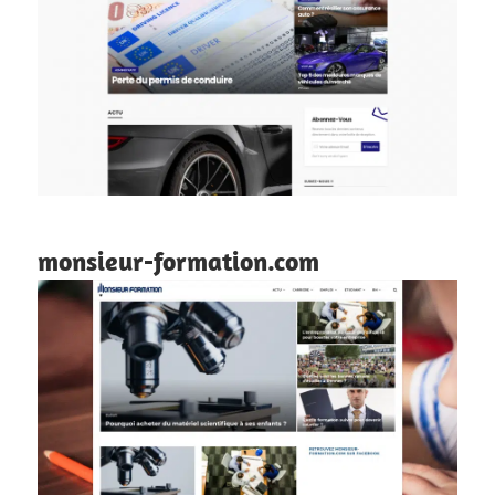
monsieur-formation.com