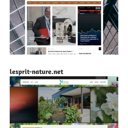
lesprit-nature.net