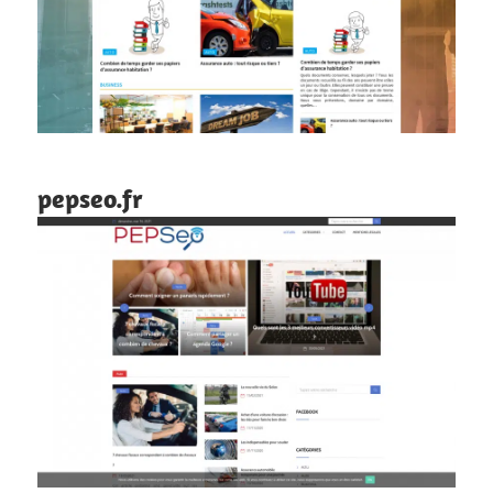
pepseo.fr