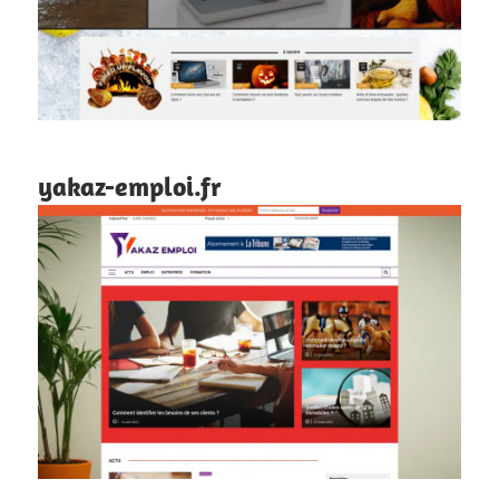
yakaz-emploi.fr