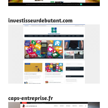
investisseurdebutant.com
caps-entreprise.fr