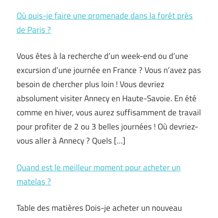
Où puis-je faire une promenade dans la forêt près
de Paris ?
Vous êtes à la recherche d’un week-end ou d’une
excursion d’une journée en France ? Vous n’avez pas
besoin de chercher plus loin ! Vous devriez
absolument visiter Annecy en Haute-Savoie. En été
comme en hiver, vous aurez suffisamment de travail
pour profiter de 2 ou 3 belles journées ! Où devriez-
vous aller à Annecy ? Quels […]
Quand est le meilleur moment pour acheter un
matelas ?
Table des matières Dois-je acheter un nouveau