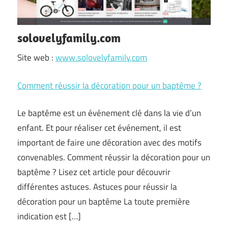
solovelyfamily.com
Site web :
www.solovelyfamily.com
Comment réussir la décoration pour un baptême ?
Le baptême est un événement clé dans la vie d’un
enfant. Et pour réaliser cet événement, il est
important de faire une décoration avec des motifs
convenables. Comment réussir la décoration pour un
baptême ? Lisez cet article pour découvrir
différentes astuces. Astuces pour réussir la
décoration pour un baptême La toute première
indication est […]