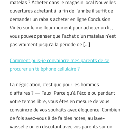
matelas ? Acheter dans le magasin local Nouvelles
ouvertures achetant à la fin de l’année il suffit de
demander un rabais acheter en ligne Conclusion
Vidéo sur le meilleur moment pour acheter un lit ,
vous pouvez penser que l’achat d’un matelas n’est
pas vraiment jusqu’à la période de […]
Comment puis-je convaincre mes parents de se
procurer un téléphone cellulaire ?
La négociation, c’est que pour les hommes
d’affaires ? — Faux. Parce qu’à l’école ou pendant
votre temps libre, vous êtes en mesure de vous
convaincre de vos souhaits avec éloquence. Combien
de fois avez-vous à de faibles notes, au lave-
vaisselle ou en discutant avec vos parents sur un